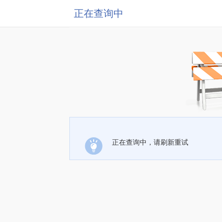
正在查询中
正在查询中，请刷新重试