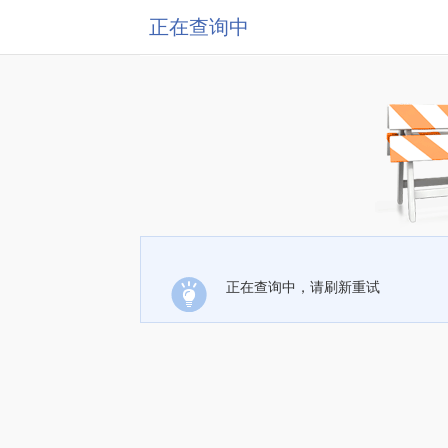
正在查询中
正在查询中，请刷新重试