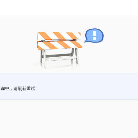
查询中，请刷新重试