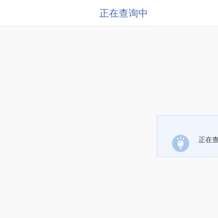
正在查询中
正在